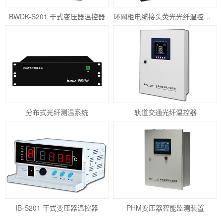
BWDK-S201 干式变压器温控器
环网柜电缆接头荧光光纤温控系统
分布式光纤测温系统
轨道交通光纤温控器
IB-S201 干式变压器温控器
PHM变压器智能监测装置